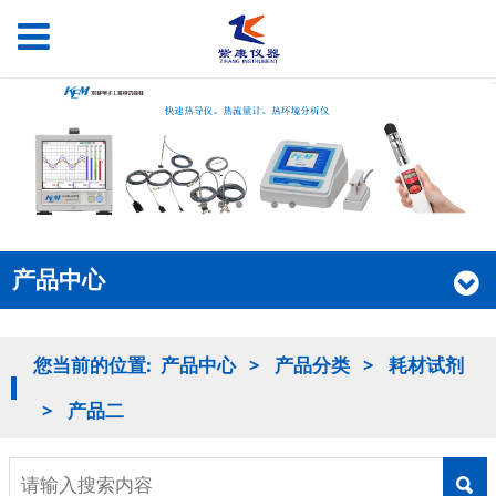
产品中心
您当前的位置:
产品中心
>
产品分类
>
耗材试剂
>
产品二