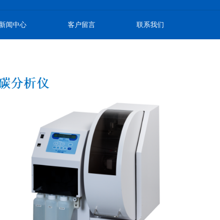
新闻中心
客户留言
联系我们