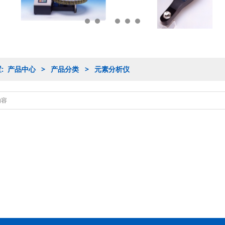
置:
产品中心
>
产品分类
>
元素分析仪