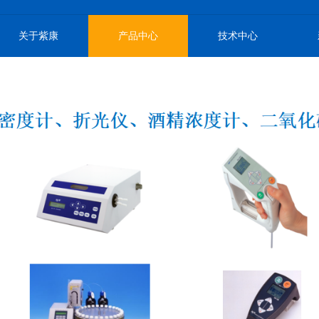
关于紫康
产品中心
技术中心