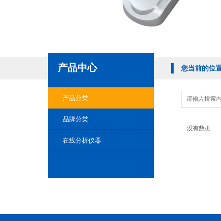
产品中心
您当前的位
产品分类
品牌分类
没有数据
在线分析仪器