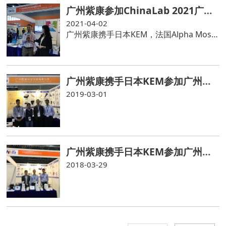
广州紫康参加ChinaLab 2021广州国际分析仪器展
2021-04-02
广州紫康携手日本KEM，法国Alpha Mos参加ChinaLab 2021广州国际分析仪器展
广州紫康携手日本KEM参加广州国际分析仪器展（ChinaLab 2019)
2019-03-01
广州紫康携手日本KEM参加广州国际分析仪器展（ChinaLab 2018)
2018-03-29