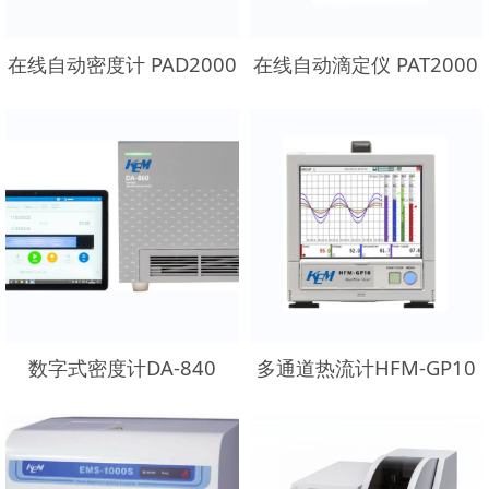
在线自动密度计 PAD2000
在线自动滴定仪 PAT2000
数字式密度计DA-840
多通道热流计HFM-GP10