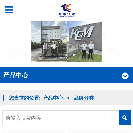
产品中心
您当前的位置:
产品中心
>
品牌分类