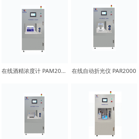
在线酒精浓度计 PAM2000
在线自动折光仪 PAR2000