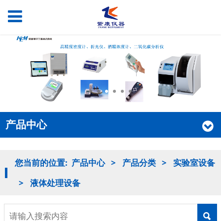
产品中心
您当前的位置:
产品中心
>
产品分类
>
实验室设备
>
液体处理设备