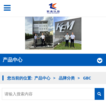
产品中心
您当前的位置:
产品中心
>
品牌分类
>
GBC