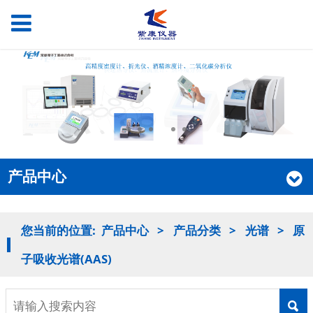
产品中心
您当前的位置:
产品中心
>
产品分类
>
光谱
>
原
子吸收光谱(AAS)